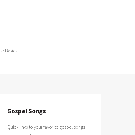
tar Basics
Gospel Songs
Quick links to your favorite gospel songs