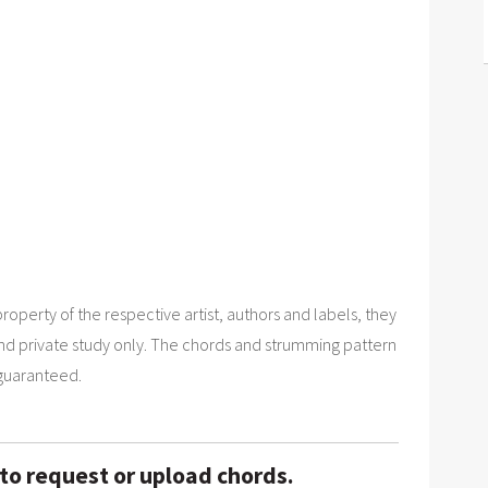
roperty of the respective artist, authors and labels, they
nd private study only. The chords and strumming pattern
 guaranteed.
 to request or upload chords.