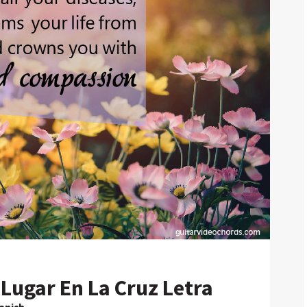
Lugar En La Cruz Letra
panish