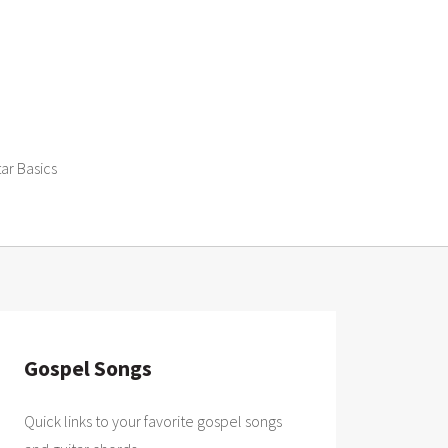
tar Basics
Gospel Songs
Quick links to your favorite gospel songs