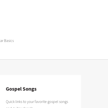
tar Basics
Gospel Songs
Quick links to your favorite gospel songs