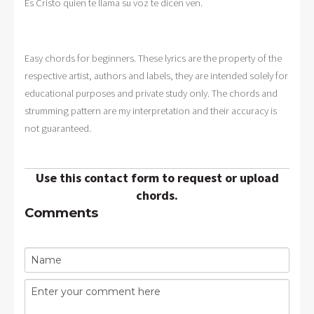
Es Cristo quien te llama su voz te dicen ven.
Easy chords for beginners. These lyrics are the property of the
respective artist, authors and labels, they are intended solely for
educational purposes and private study only. The chords and
strumming pattern are my interpretation and their accuracy is
not guaranteed.
Use this contact form to request or upload
chords.
Comments