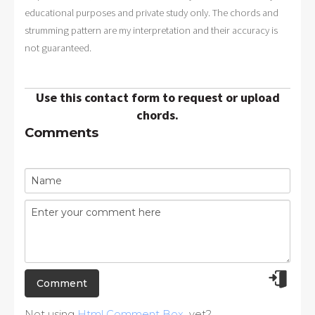
educational purposes and private study only. The chords and
strumming pattern are my interpretation and their accuracy is
not guaranteed.
Use this contact form to request or upload
chords.
Comments
Not using
Html Comment Box
yet?