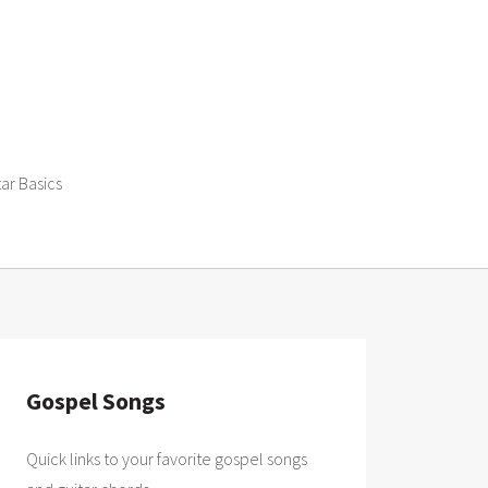
tar Basics
Gospel Songs
Quick links to your favorite gospel songs