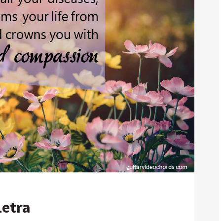
Letra