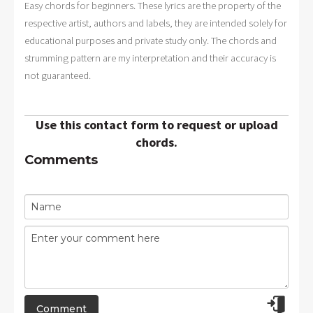
Easy chords for beginners. These lyrics are the property of the
respective artist, authors and labels, they are intended solely for
educational purposes and private study only. The chords and
strumming pattern are my interpretation and their accuracy is
not guaranteed.
Use this contact form to request or upload
chords.
Comments