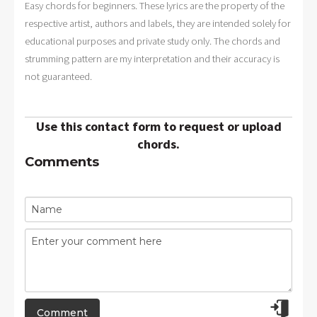
Easy chords for beginners. These lyrics are the property of the
respective artist, authors and labels, they are intended solely for
educational purposes and private study only. The chords and
strumming pattern are my interpretation and their accuracy is
not guaranteed.
Use this contact form to request or upload
chords.
Comments