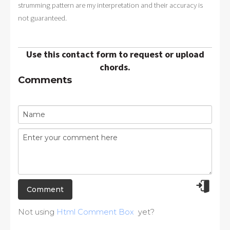
strumming pattern are my interpretation and their accuracy is
not guaranteed.
Use this contact form to request or upload
chords.
Comments
Not using
Html Comment Box
yet?